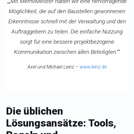
„„Mit MemoMeister haben wir eine hervorragende
Möglichkeit, die auf den Baustellen gewonnenen
Erkenntnisse schnell mit der Verwaltung und den
Auftraggebern zu teilen. Die einfache Nutzung
sorgt für eine bessere projektbezogene
Kommunikation zwischen allen Beteiligten.”“
Axel und Michael Leinz –
www.leinz.de
Die üblichen
Lösungsansätze: Tools,