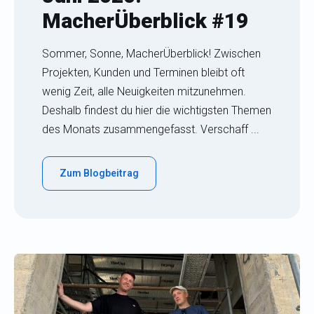
MacherÜberblick #19
Sommer, Sonne, MacherÜberblick! Zwischen
Projekten, Kunden und Terminen bleibt oft
wenig Zeit, alle Neuigkeiten mitzunehmen.
Deshalb findest du hier die wichtigsten Themen
des Monats zusammengefasst. Verschaff ...
Zum Blogbeitrag