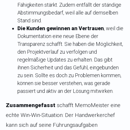
Fähigkeiten stärkt. Zudem entfällt der ständige
Abstimmungsbedarf, weil alle auf demselben
Stand sind.
Die Kunden gewinnen an Vertrauen
, weil die
Dokumentation eine neue Ebene der
Transparenz schafft. Sie haben die Möglichkeit,
den Projektverlauf zu verfolgen und
regelmäßige Updates zu erhalten. Das gibt
ihnen Sicherheit und das Gefühl, eingebunden
zu sein. Sollte es doch zu Problemen kommen,
können sie besser verstehen, was gerade
passiert und aktiv an der Lösung mitwirken.
Zusammengefasst
schafft MemoMeister eine
echte Win-Win-Situation: Der Handwerkerchef
kann sich auf seine Führungsaufgaben