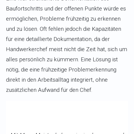
Baufortschritts und der offenen Punkte würde es
ermöglichen, Probleme frühzeitig zu erkennen
und zu lösen. Oft fehlen jedoch die Kapazitäten
für eine detaillierte Dokumentation, da der
Handwerkerchef meist nicht die Zeit hat, sich um
alles persönlich zu kümmern. Eine Lösung ist
nötig, die eine frühzeitige Problemerkennung
direkt in den Arbeitsalltag integriert, ohne
zusätzlichen Aufwand für den Chef.