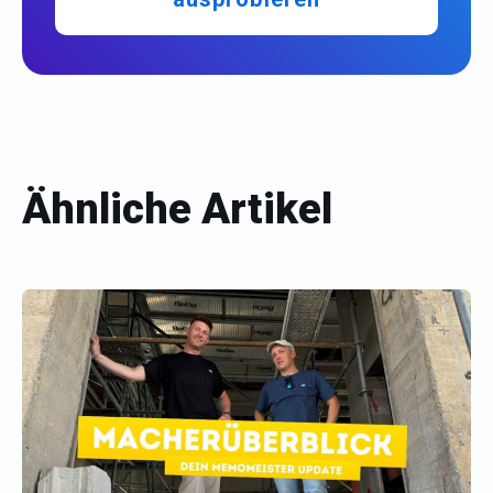
Ähnliche Artikel