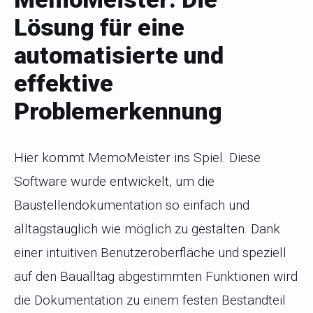
Lösung für eine
automatisierte und
effektive
Problemerkennung
Hier kommt MemoMeister ins Spiel. Diese
Software wurde entwickelt, um die
Baustellendokumentation so einfach und
alltagstauglich wie möglich zu gestalten. Dank
einer intuitiven Benutzeroberfläche und speziell
auf den Baualltag abgestimmten Funktionen wird
die Dokumentation zu einem festen Bestandteil