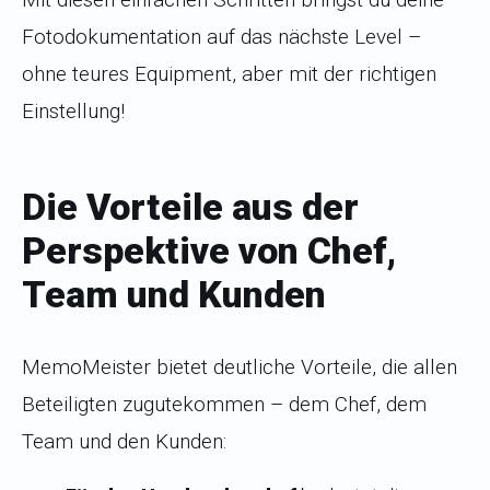
Fotodokumentation auf das nächste Level –
ohne teures Equipment, aber mit der richtigen
Einstellung!
Die Vorteile aus der
Perspektive von Chef,
Team und Kunden
MemoMeister bietet deutliche Vorteile, die allen
Beteiligten zugutekommen – dem Chef, dem
Team und den Kunden: