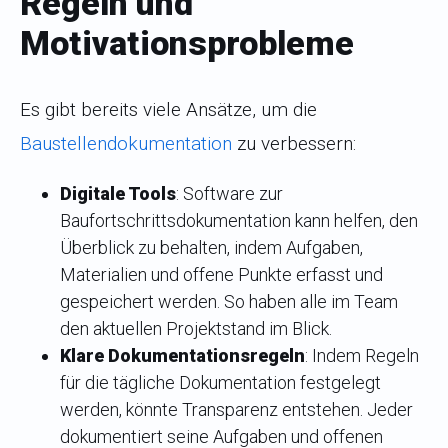
Regeln und
Motivationsprobleme
Es gibt bereits viele Ansätze, um die
Baustellendokumentation
zu verbessern:
Digitale Tools
: Software zur
Baufortschrittsdokumentation kann helfen, den
Überblick zu behalten, indem Aufgaben,
Materialien und offene Punkte erfasst und
gespeichert werden. So haben alle im Team
den aktuellen Projektstand im Blick.
Klare Dokumentationsregeln
: Indem Regeln
für die tägliche Dokumentation festgelegt
werden, könnte Transparenz entstehen. Jeder
dokumentiert seine Aufgaben und offenen