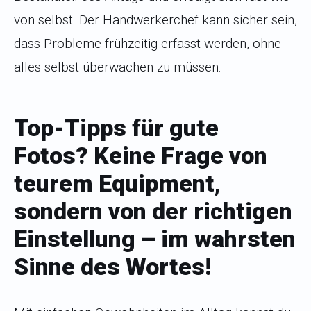
von selbst. Der Handwerkerchef kann sicher sein,
dass Probleme frühzeitig erfasst werden, ohne
alles selbst überwachen zu müssen.
Top-Tipps für g
ute
Fotos? Keine Frage von
teurem Equipment,
sondern von der richtigen
Einstellung – im wahrsten
Sinne des Wortes!