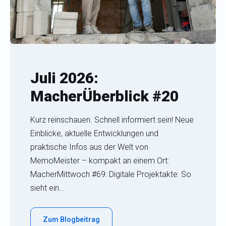
Juli 2026:
MacherÜberblick #20
Kurz reinschauen. Schnell informiert sein! Neue
Einblicke, aktuelle Entwicklungen und
praktische Infos aus der Welt von
MemoMeister – kompakt an einem Ort:
MacherMittwoch #69: Digitale Projektakte: So
sieht ein...
Zum Blogbeitrag