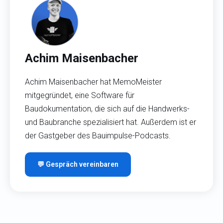
Achim Maisenbacher
Achim Maisenbacher hat MemoMeister
mitgegründet, eine Software für
Baudokumentation, die sich auf die Handwerks-
und Baubranche spezialisiert hat. Außerdem ist er
der Gastgeber des Bauimpulse-Podcasts.
💬 Gespräch vereinbaren