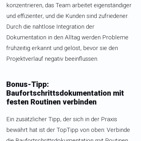
konzentrieren, das Team arbeitet eigenständiger
und effizienter, und die Kunden sind zufriedener.
Durch die nahtlose Integration der
Dokumentation in den Alltag werden Probleme
frühzeitig erkannt und gelöst, bevor sie den
Projektverlauf negativ beeinflussen.
Bonus-Tipp:
Baufortschrittsdokumentation mit
festen Routinen verbinden
Ein zusätzlicher Tipp, der sich in der Praxis
bewährt hat ist der TopTipp von oben: Verbinde
die Baufortschrittsdokumentation mit Routinen,