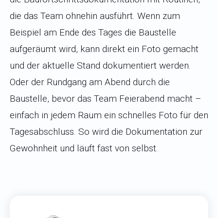
die das Team ohnehin ausführt. Wenn zum
Beispiel am Ende des Tages die Baustelle
aufgeräumt wird, kann direkt ein Foto gemacht
und der aktuelle Stand dokumentiert werden.
Oder der Rundgang am Abend durch die
Baustelle, bevor das Team Feierabend macht –
einfach in jedem Raum ein schnelles Foto für den
Tagesabschluss. So wird die Dokumentation zur
Gewohnheit und läuft fast von selbst.