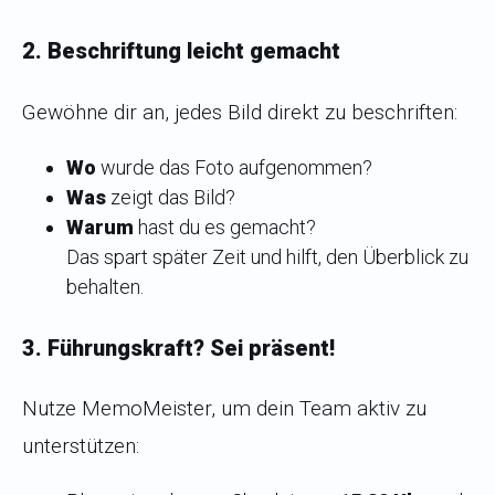
2. Beschriftung leicht gemacht
Gewöhne dir an, jedes Bild direkt zu beschriften:
Wo
wurde das Foto aufgenommen?
Was
zeigt das Bild?
Warum
hast du es gemacht?
Das spart später Zeit und hilft, den Überblick zu
behalten.
3. Führungskraft? Sei präsent!
Nutze MemoMeister, um dein Team aktiv zu
unterstützen: