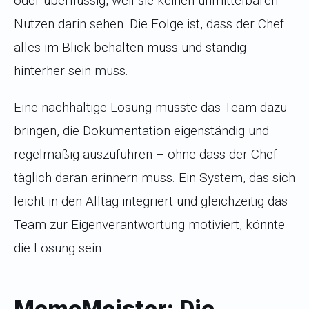
oder überflüssig, weil sie keinen unmittelbaren
Nutzen darin sehen. Die Folge ist, dass der Chef
alles im Blick behalten muss und ständig
hinterher sein muss.
Eine nachhaltige Lösung müsste das Team dazu
bringen, die Dokumentation eigenständig und
regelmäßig auszuführen – ohne dass der Chef
täglich daran erinnern muss. Ein System, das sich
leicht in den Alltag integriert und gleichzeitig das
Team zur Eigenverantwortung motiviert, könnte
die Lösung sein.
MemoMeister: Die