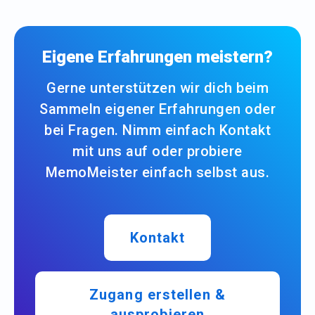
Eigene Erfahrungen meistern?
Gerne unterstützen wir dich beim
Sammeln eigener Erfahrungen oder
bei Fragen. Nimm einfach Kontakt
mit uns auf oder probiere
MemoMeister einfach selbst aus.
Kontakt
Zugang erstellen &
ausprobieren