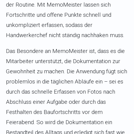
der Routine. Mit MemoMeister lassen sich
Fortschritte und offene Punkte schnell und
unkompliziert erfassen, sodass der
Handwerkerchef nicht ständig nachhaken muss.
Das Besondere an MemoMeister ist, dass es die
Mitarbeiter unterstützt, die Dokumentation zur
Gewohnheit zu machen. Die Anwendung fügt sich
problemlos in die täglichen Abläufe ein – sei es
durch das schnelle Erfassen von Fotos nach
Abschluss einer Aufgabe oder durch das
Festhalten des Baufortschritts vor dem
Feierabend. So wird die Dokumentation ein
Bestandteil des Alltags und erledigt sich fast wie