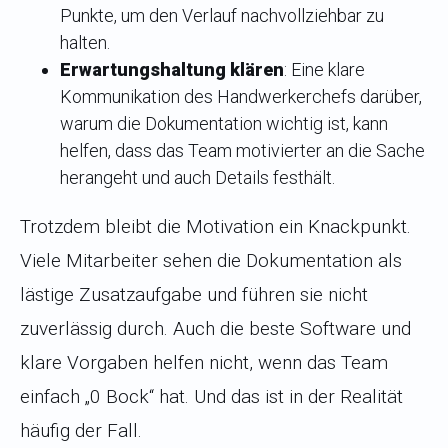
Punkte, um den Verlauf nachvollziehbar zu
halten.
Erwartungshaltung klären
: Eine klare
Kommunikation des Handwerkerchefs darüber,
warum die Dokumentation wichtig ist, kann
helfen, dass das Team motivierter an die Sache
herangeht und auch Details festhält.
Trotzdem bleibt die Motivation ein Knackpunkt.
Viele Mitarbeiter sehen die Dokumentation als
lästige Zusatzaufgabe und führen sie nicht
zuverlässig durch. Auch die beste Software und
klare Vorgaben helfen nicht, wenn das Team
einfach „0 Bock“ hat. Und das ist in der Realität
häufig der Fall.