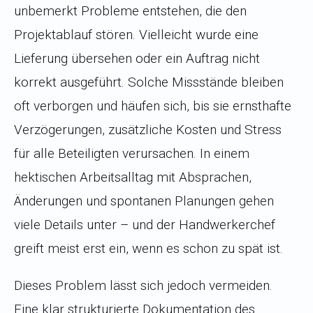
unbemerkt Probleme entstehen, die den
Projektablauf stören. Vielleicht wurde eine
Lieferung übersehen oder ein Auftrag nicht
korrekt ausgeführt. Solche Missstände bleiben
oft verborgen und häufen sich, bis sie ernsthafte
Verzögerungen, zusätzliche Kosten und Stress
für alle Beteiligten verursachen. In einem
hektischen Arbeitsalltag mit Absprachen,
Änderungen und spontanen Planungen gehen
viele Details unter – und der Handwerkerchef
greift meist erst ein, wenn es schon zu spät ist.
Dieses Problem lässt sich jedoch vermeiden.
Eine klar strukturierte Dokumentation des