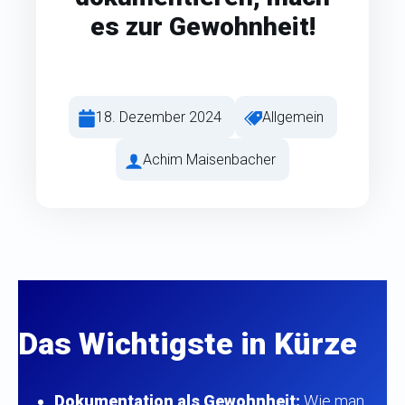
es zur Gewohnheit!
18. Dezember 2024
Allgemein
Achim Maisenbacher
Das Wichtigste in Kürze
Dokumentation als Gewohnheit:
Wie man