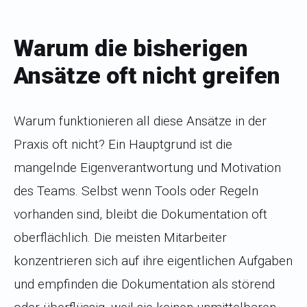
Warum die bisherigen
Ansätze oft nicht greifen
Warum funktionieren all diese Ansätze in der
Praxis oft nicht? Ein Hauptgrund ist die
mangelnde Eigenverantwortung und Motivation
des Teams. Selbst wenn Tools oder Regeln
vorhanden sind, bleibt die Dokumentation oft
oberflächlich. Die meisten Mitarbeiter
konzentrieren sich auf ihre eigentlichen Aufgaben
und empfinden die Dokumentation als störend