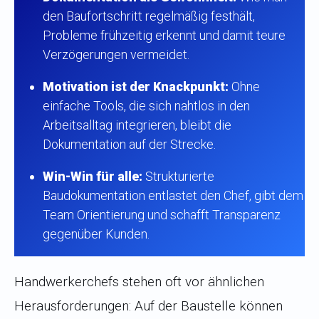
den Baufortschritt regelmäßig festhält,
Probleme frühzeitig erkennt und damit teure
Verzögerungen vermeidet.
Motivation ist der Knackpunkt:
Ohne
einfache Tools, die sich nahtlos in den
Arbeitsalltag integrieren, bleibt die
Dokumentation auf der Strecke.
Win-Win für alle:
Strukturierte
Baudokumentation entlastet den Chef, gibt dem
Team Orientierung und schafft Transparenz
gegenüber Kunden.
Handwerkerchefs stehen oft vor ähnlichen
Herausforderungen: Auf der Baustelle können