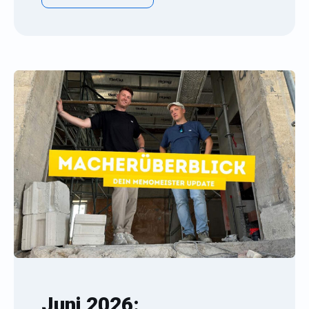
Juni 2026: