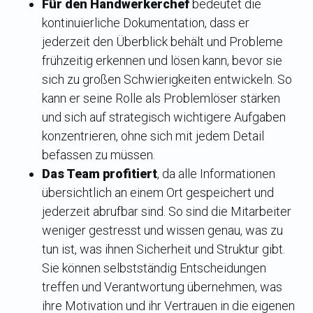
Für den Handwerkerchef
bedeutet die
kontinuierliche Dokumentation, dass er
jederzeit den Überblick behält und Probleme
frühzeitig erkennen und lösen kann, bevor sie
sich zu großen Schwierigkeiten entwickeln. So
kann er seine Rolle als Problemlöser stärken
und sich auf strategisch wichtigere Aufgaben
konzentrieren, ohne sich mit jedem Detail
befassen zu müssen.
Das Team profitiert
, da alle Informationen
übersichtlich an einem Ort gespeichert und
jederzeit abrufbar sind. So sind die Mitarbeiter
weniger gestresst und wissen genau, was zu
tun ist, was ihnen Sicherheit und Struktur gibt.
Sie können selbstständig Entscheidungen
treffen und Verantwortung übernehmen, was
ihre Motivation und ihr Vertrauen in die eigenen