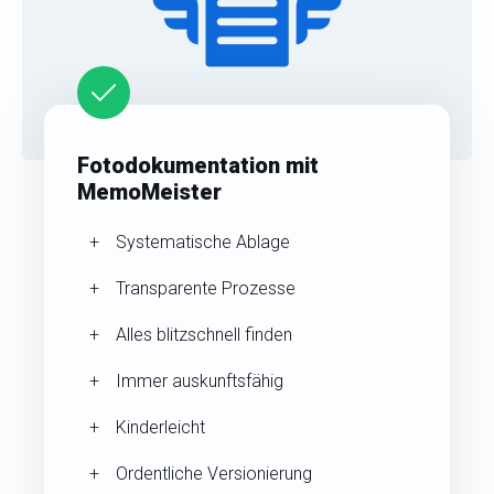
Fotodokumentation mit
MemoMeister
Systematische Ablage
Transparente Prozesse
Alles blitzschnell finden
Immer auskunftsfähig
Kinderleicht
Ordentliche Versionierung