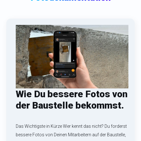
Wie Du bessere Fotos von
der Baustelle bekommst.
Das Wichtigste in Kürze Wer kennt das nicht? Du forderst
bessere Fotos von Deinen Mitarbeitern auf der Baustelle,