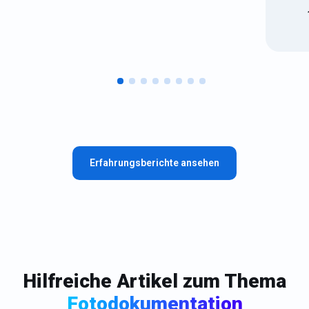
Erfahrungsberichte ansehen
Hilfreiche Artikel zum Thema
Fotodokumentation