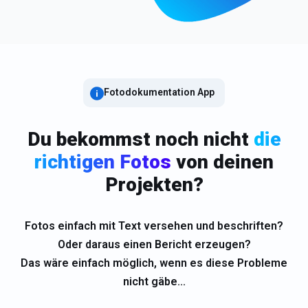
Fotodokumentation App
Du bekommst noch nicht
die
richtigen Fotos
von deinen
Projekten?
Fotos einfach mit Text versehen und beschriften?
Oder daraus einen Bericht erzeugen?
Das wäre einfach möglich, wenn es diese Probleme
nicht gäbe...