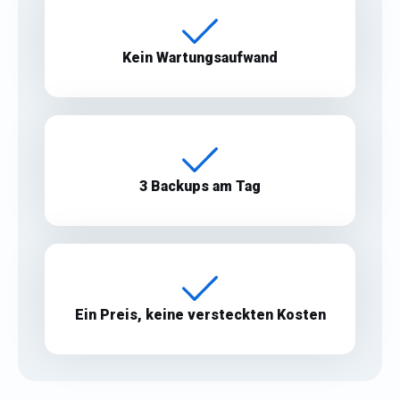
Kein Wartungs­aufwand
3 Backups am Tag
Ein Preis, keine versteckten Kosten