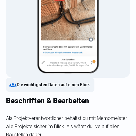
Die wichtigsten Daten auf einen Blick
Beschriften & Bearbeiten
Als Projektverantwortlicher behältst du mit Memomeister
alle Projekte sicher im Blick. Als wärst du live auf allen
Baustellen dabei.