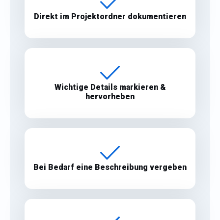
Direkt im Projektordner dokumentieren
Wichtige Details markieren &
hervorheben
Bei Bedarf eine Beschreibung vergeben