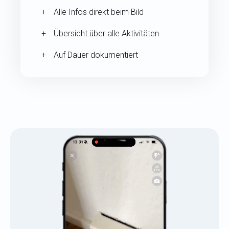
Alle Infos direkt beim Bild
Übersicht über alle Aktivitäten
Auf Dauer dokumentiert