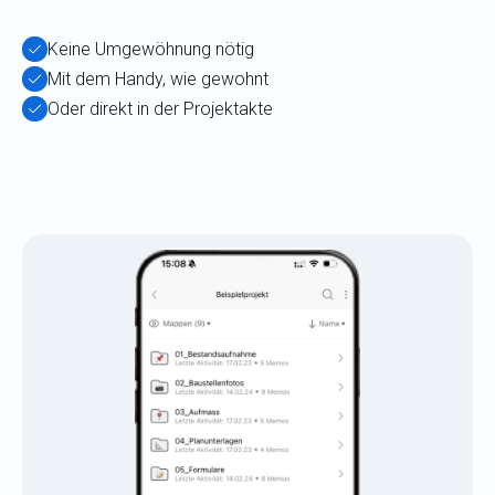
Keine Umgewöhnung nötig
Mit dem Handy, wie gewohnt
Oder direkt in der Projektakte