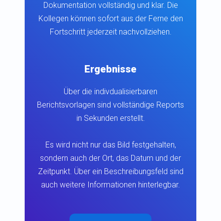
Dokumentation vollständig und klar. Die
Kollegen können sofort aus der Ferne den
Fortschritt jederzeit nachvollziehen.
Ergebnisse
Über die indivdualisierbaren
Berichtsvorlagen sind vollständige Reports
in Sekunden erstellt.
Es wird nicht nur das Bild festgehalten,
sondern auch der Ort, das Datum und der
Zeitpunkt. Über ein Beschreibungsfeld sind
auch weitere Informationen hinterlegbar.