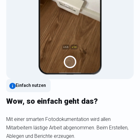
Einfach nutzen
Wow, so einfach geht das?
Mit einer smarten Fotodokumentation wird allen
Mitarbeitern lästige Arbeit abgenommen. Beim Erstellen,
Ablegen und Berichte erzeugen.