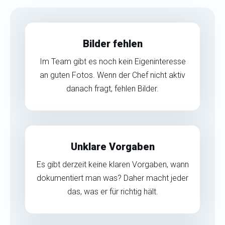
Bilder fehlen
Im Team gibt es noch kein Eigeninteresse
an guten Fotos. Wenn der Chef nicht aktiv
danach fragt, fehlen Bilder.
Unklare Vorgaben
Es gibt derzeit keine klaren Vorgaben, wann
dokumentiert man was? Daher macht jeder
das, was er für richtig hält.