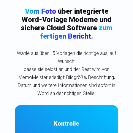
Vom Foto
über integrierte
Word-Vorlage Moderne und
sichere Cloud Software
zum
fertigen Bericht.
Wähle aus über 15 Vorlagen die richtige aus, auf
Wunsch:
passe sie selbst an und der Rest wird von
MemoMeister erledigt: Bildgröße, Beschriftung,
Datum und weitere Informationen sind sofort in
Word an der richtigen Stelle.
Kontrolle