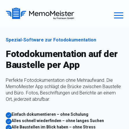
Spezial-Software zur Fotodokumentation
Fotodokumentation auf der
Baustelle per App
Perfekte Fotodokumentation ohne Mehraufwand. Die
MemoMeister App schlägt die Brücke zwischen Baustelle
und Büro. Fotos, Beschriftungen und Berichte an einem
Ort, jederzeit abrufbar.
Einfach dokumentieren –
ohne Schulung
Alles schnell wiederfinden –
­ohne langes Suchen
Alle Baustellen im Blick haben –
ohne Stress