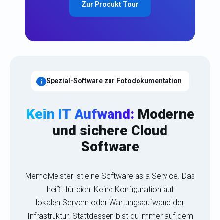
Zur Produkt Tour
Spezial-Software zur Fotodokumentation
Kein IT Aufwand:
Moderne
und sichere Cloud
Software
MemoMeister ist eine Software as a Service. Das
heißt für dich: Keine Konfiguration auf
lokalen Servern oder Wartungsaufwand der
Infrastruktur. Stattdessen bist du immer auf dem