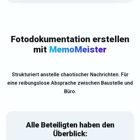
Fotodokumentation erstellen
mit
MemoMeister
Strukturiert anstelle chaotischer Nachrichten. Für
eine reibungslose Absprache zwischen Baustelle und
Büro.
Alle Beteiligten haben den
Überblick: