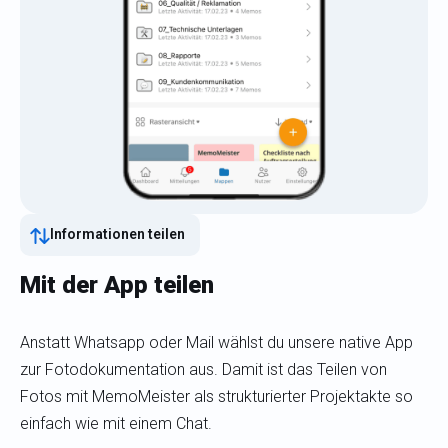
Informationen teilen
Mit der App teilen
Anstatt Whatsapp oder Mail wählst du unsere native App
zur Fotodokumentation aus. Damit ist das Teilen von
Fotos mit MemoMeister als strukturierter Projektakte so
einfach wie mit einem Chat.