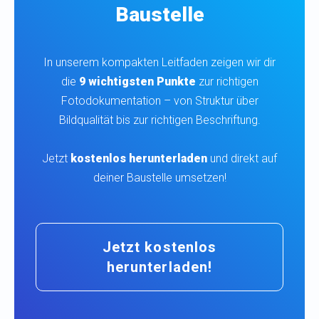
Baustelle
In unserem kompakten Leitfaden zeigen wir dir
die
9 wichtigsten Punkte
zur richtigen
Fotodokumentation – von Struktur über
Bildqualität bis zur richtigen Beschriftung.
Jetzt
kostenlos herunterladen
und direkt auf
deiner Baustelle umsetzen!
Jetzt kostenlos
herunterladen!