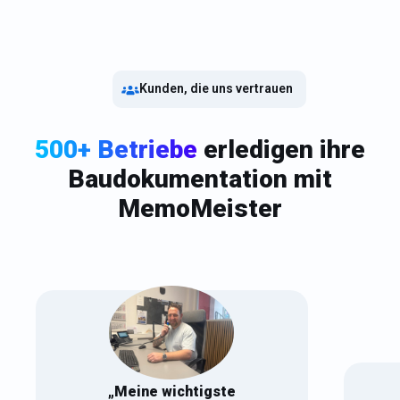
Kunden, die uns vertrauen
500+ Betriebe
erledigen ihre
Baudokument­ation mit
MemoMeister
„Meine wichtigste