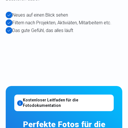
Neues auf einen Blick sehen
Filtern nach Projekten, Aktiviäten, Mitarbeitern etc.
Das gute Gefühl, das alles läuft
Kostenloser Leitfaden für die
Fotodokumentation
Perfekte Fotos für die