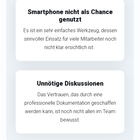
Smartphone nicht als Chance
genutzt
Es ist ein sehr einfaches Werkzeug, dessen
sinnvoller Einsatz für viele Mitarbeiter noch
nicht klar ersichtlich ist.
Unnötige Diskussionen
Das Vertrauen, das durch eine
professionelle Dokumentation geschaffen
werden kann, ist noch nicht allen im Team
bewusst.