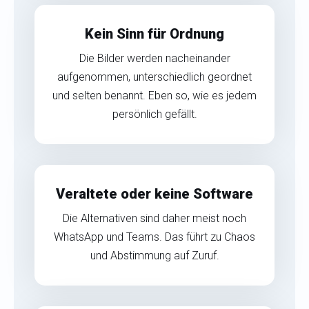
Kein Sinn für Ordnung
Die Bilder werden nacheinander
aufgenommen, unterschiedlich geordnet
und selten benannt. Eben so, wie es jedem
persönlich gefällt.
Veraltete oder keine Software
Die Alternativen sind daher meist noch
WhatsApp und Teams. Das führt zu Chaos
und Abstimmung auf Zuruf.