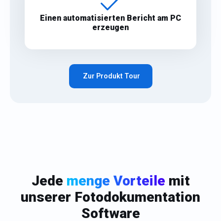
Einen automatisierten Bericht am PC
erzeugen
Zur Produkt Tour
Jede
menge Vorteile
mit
unserer Fotodokumentation
Software