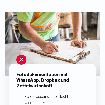
Fotodokumentation mit
WhatsApp, Dropbox und
Zettelwirtschaft
Fotos lassen sich schlecht
wiederfinden