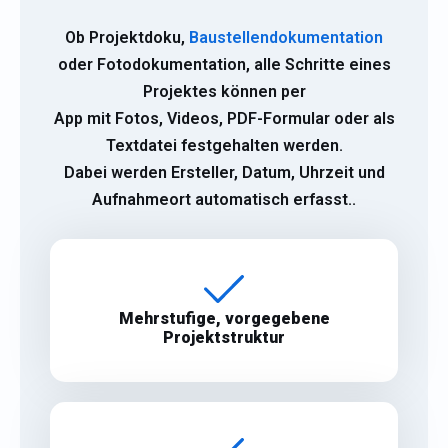
Ob Projektdoku,
Baustellendokumentation
oder Fotodokumentation, alle Schritte eines
Projektes können per
App mit Fotos, Videos, PDF-Formular oder als
Textdatei festgehalten werden.
Dabei werden Ersteller, Datum, Uhrzeit und
Aufnahmeort automatisch erfasst..
Mehrstufige, vorgegebene
Projektstruktur