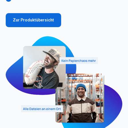
Zur Produktübersicht