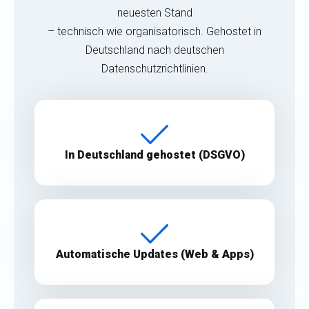
neuesten Stand
– technisch wie organisatorisch. Gehostet in
Deutschland nach deutschen
Datenschutzrichtlinien.
In Deutschland gehostet (DSGVO)
Automatische Updates (Web & Apps)