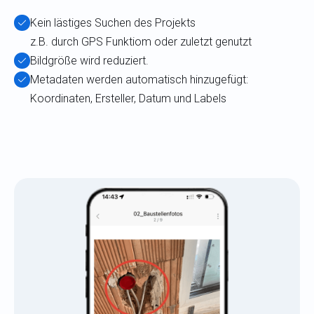
Kein lästiges Suchen des Projekts
z.B. durch GPS Funktiom oder zuletzt genutzt
Bildgröße wird reduziert.
Metadaten werden automatisch hinzugefügt:
Koordinaten, Ersteller, Datum und Labels