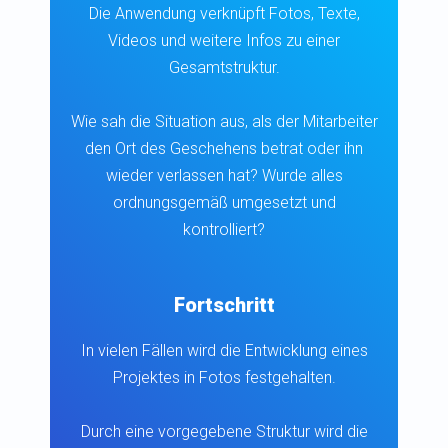
Die Anwendung verknüpft Fotos, Texte,
Videos und weitere Infos zu einer
Gesamtstruktur.
Wie sah die Situation aus, als der Mitarbeiter
den Ort des Geschehens betrat oder ihn
wieder verlassen hat? Wurde alles
ordnungsgemäß umgesetzt und
kontrolliert?
Fortschritt
In vielen Fällen wird die Entwicklung eines
Projektes in Fotos festgehalten.
Durch eine vorgegebene Struktur wird die