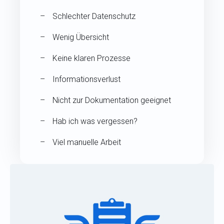
Schlechter Datenschutz
Wenig Übersicht
Keine klaren Prozesse
Informationsverlust
Nicht zur Dokumentation geeignet
Hab ich was vergessen?
Viel manuelle Arbeit