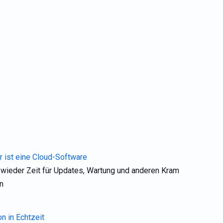
ist eine Cloud-Software
 wieder Zeit für Updates, Wartung und anderen Kram
n
n in Echtzeit