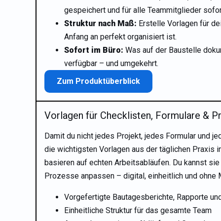
gespeichert und für alle Teammitglieder sofort
Struktur nach Maß:
Erstelle Vorlagen für de
Anfang an perfekt organisiert ist.
Sofort im Büro:
Was auf der Baustelle dokume
verfügbar – und umgekehrt.
Zum Produktüberblick
Vorlagen für Checklisten, Formulare & P
Damit du nicht jedes Projekt, jedes Formular und je
die wichtigsten Vorlagen aus der täglichen Praxis i
basieren auf echten Arbeitsabläufen. Du kannst sie
Prozesse anpassen – digital, einheitlich und ohne
Vorgefertigte Bautagesberichte, Rapporte un
Einheitliche Struktur für das gesamte Team