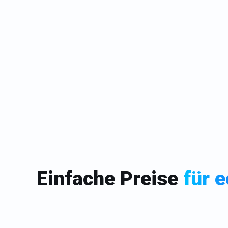
Einfache Preise
für 