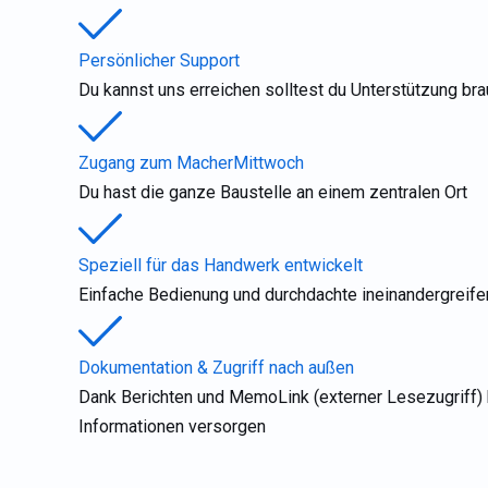
Persönlicher Support
Du kannst uns erreichen solltest du Unterstützung br
Zugang zum MacherMittwoch
Du hast die ganze Baustelle an einem zentralen Ort
Speziell für das Handwerk entwickelt
Einfache Bedienung und durchdachte ineinandergreif
Dokumentation & Zugriff nach außen
Dank Berichten und MemoLink (externer Lesezugriff) k
Informationen versorgen