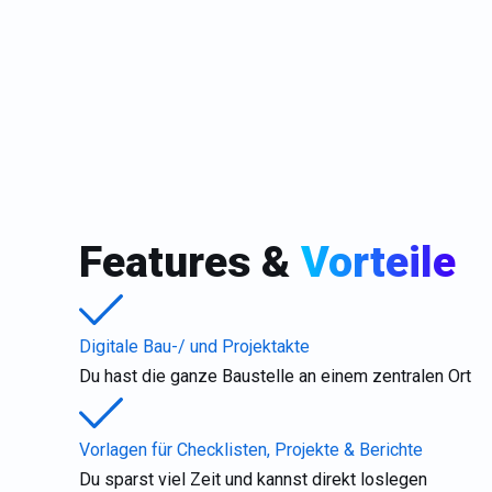
Features &
Vorteile
Digitale Bau-/ und Projektakte
Du hast die ganze Baustelle an einem zentralen Ort
Vorlagen für Checklisten, Projekte & Berichte
Du sparst viel Zeit und kannst direkt loslegen