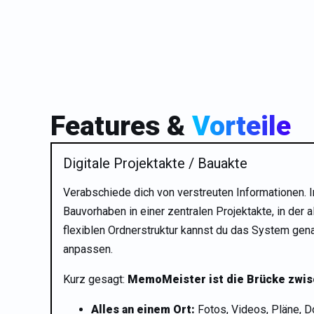
Features &
Vorteile
Digitale Projektakte / Bauakte
Verabschiede dich von verstreuten Informationen. 
Bauvorhaben in einer zentralen Projektakte, in der 
flexiblen Ordnerstruktur kannst du das System ge
anpassen.
Kurz gesagt:
MemoMeister ist die Brücke zwisc
Alles an einem Ort:
Fotos, Videos, Pläne, 