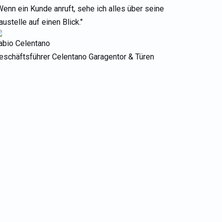
Wenn ein Kunde anruft, sehe ich alles über seine
austelle auf einen Blick."
abio Celentano
eschäftsführer Celentano Garagentor & Türen