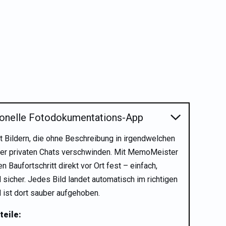
ionelle Fotodokumentations-App
t Bildern, die ohne Beschreibung in irgendwelchen
er privaten Chats verschwinden. Mit MemoMeister
en Baufortschritt direkt vor Ort fest – einfach,
 sicher. Jedes Bild landet automatisch im richtigen
d ist dort sauber aufgehoben.
teile: