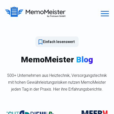
Einfach lesenswert
MemoMeister
Blog
500+ Unternehmen aus Heiztechnik, Versorgungstechnik
mit hohen Gewährleistungsrisiken nutzen MemoMeister
jeden Tag in der Praxis. Hier ihre Erfahrungsberichte.