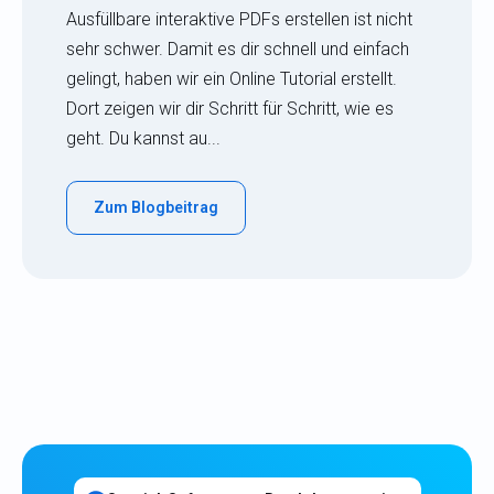
Ausfüllbare interaktive PDFs erstellen ist nicht
sehr schwer. Damit es dir schnell und einfach
gelingt, haben wir ein Online Tutorial erstellt.
Dort zeigen wir dir Schritt für Schritt, wie es
geht. Du kannst au...
Zum Blogbeitrag