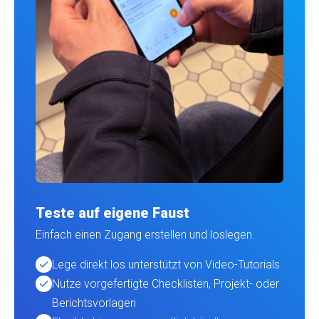
Teste auf eigene Faust
Einfach einen Zugang erstellen und loslegen.
Lege direkt los unterstützt von Video-Tutorials
Nutze vorgefertigte Checklisten, Projekt- oder
Berichtsvorlagen