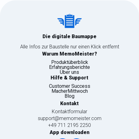
Die digitale Baumappe
Alle Infos zur Baustelle nur einen Klick entfernt
Warum MemoMeister?
Produktüberblick
Erfahrungsberichte
Über uns
Hilfe & Support
Customer Success
MacherMittwoch
Blog
Kontakt
Kontaktformular
support@memomeister.com
+49 711 2195 2250
App downloaden