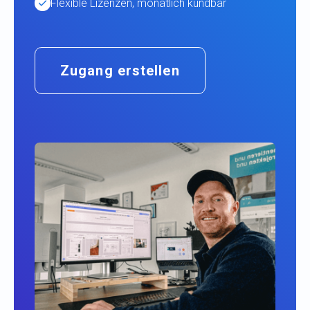
Flexible Lizenzen, monatlich kündbar
Zugang erstellen