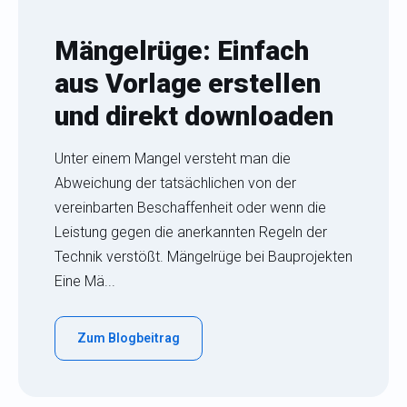
Mängelrüge: Einfach
aus Vorlage erstellen
und direkt downloaden
Unter einem Mangel versteht man die
Abweichung der tatsächlichen von der
vereinbarten Beschaffenheit oder wenn die
Leistung gegen die anerkannten Regeln der
Technik verstößt. Mängelrüge bei Bauprojekten
Eine Mä...
Zum Blogbeitrag