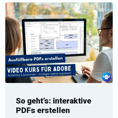
So geht’s: interaktive
PDFs erstellen