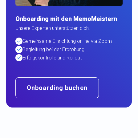
Onboarding mit den MemoMeistern
Unsere Experten unterstützen dich.
Gemeinsame Einrichtung online via Zoom
Begleitung bei der Erprobung
Erfolgskontrolle und Rollout
Onboarding buchen