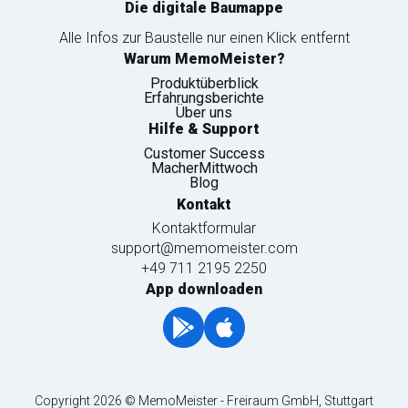
Die digitale Baumappe
Alle Infos zur Baustelle nur einen Klick entfernt
Warum MemoMeister?
Produktüberblick
Erfahrungsberichte
Über uns
Hilfe & Support
Customer Success
MacherMittwoch
Blog
Kontakt
Kontaktformular
support@memomeister.com
+49 711 2195 2250
App downloaden
Copyright 2026 © MemoMeister - Freiraum GmbH, Stuttgart