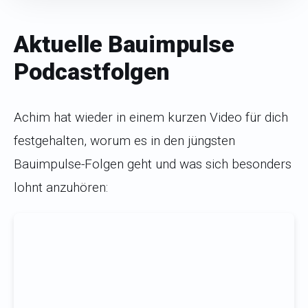
Aktuelle Bauimpulse
Podcastfolgen
Achim hat wieder in einem kurzen Video für dich
festgehalten, worum es in den jüngsten
Bauimpulse-Folgen geht und was sich besonders
lohnt anzuhören: