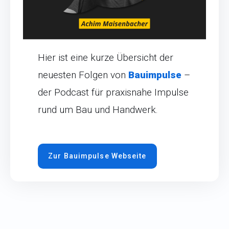
Hier ist eine kurze Übersicht der
neuesten Folgen von
Bauimpulse
–
der Podcast für praxisnahe Impulse
rund um Bau und Handwerk.
Zur Bauimpulse Webseite