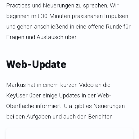
Practices und Neuerungen zu sprechen. Wir
beginnen mit 30 Minuten praxisnahen Impulsen
und gehen anschließend in eine offene Runde für
Fragen und Austausch über.
Web-Update
Markus hat in einem kurzen Video an die
KeyUser über einige Updates in der Web-
Oberfläche informiert. U.a. gibt es Neuerungen
bei den Aufgaben und auch den Berichten: