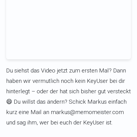
Du siehst das Video jetzt zum ersten Mal? Dann
haben wir vermutlich noch kein KeyUser bei dir
hinterlegt – oder der hat sich bisher gut versteckt
😄 Du willst das ändern? Schick Markus einfach
kurz eine Mail an markus@memomeister.com
und sag ihm, wer bei euch der KeyUser ist.