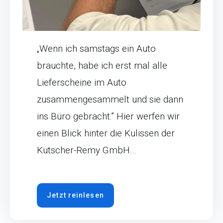
„Wenn ich samstags ein Auto
brauchte, habe ich erst mal alle
Lieferscheine im Auto
zusammengesammelt und sie dann
ins Büro gebracht.” Hier werfen wir
einen Blick hinter die Kulissen der
Kutscher-Remy GmbH…
Jetzt reinlesen