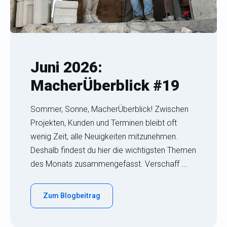
Juni 2026:
MacherÜberblick #19
Sommer, Sonne, MacherÜberblick! Zwischen
Projekten, Kunden und Terminen bleibt oft
wenig Zeit, alle Neuigkeiten mitzunehmen.
Deshalb findest du hier die wichtigsten Themen
des Monats zusammengefasst. Verschaff ...
Zum Blogbeitrag