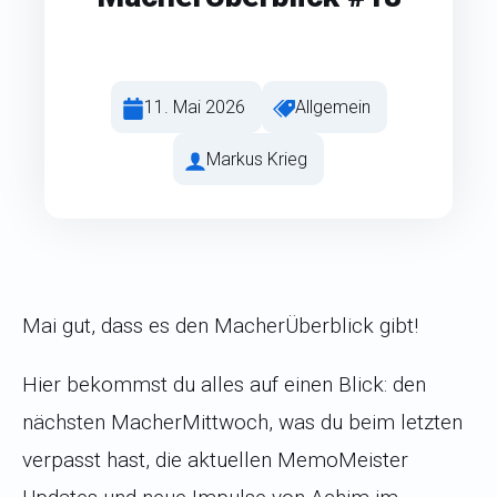
11. Mai 2026
Allgemein
Markus Krieg
Mai gut, dass es den MacherÜberblick gibt!
Hier bekommst du alles auf einen Blick: den
nächsten MacherMittwoch, was du beim letzten
verpasst hast, die aktuellen MemoMeister