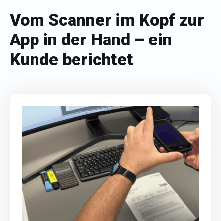
Vom Scanner im Kopf zur
App in der Hand – ein
Kunde berichtet