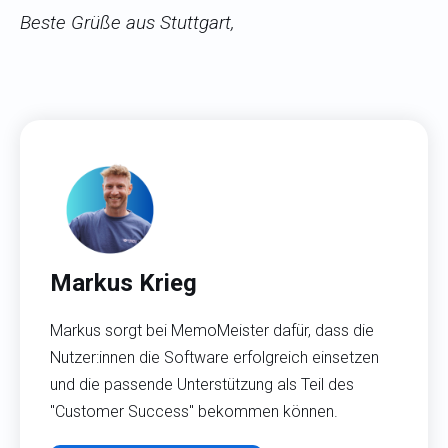
Beste Grüße aus Stuttgart,
Markus Krieg
Markus sorgt bei MemoMeister dafür, dass die
Nutzer:innen die Software erfolgreich einsetzen
und die passende Unterstützung als Teil des
"Customer Success" bekommen können.