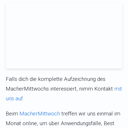
Falls dich die komplette Aufzeichnung des
MacherMittwochs interessiert, nimm Kontakt
mit
uns auf
.
Beim
MacherMittwoch
treffen wir uns einmal im
Monat online, um über Anwendungsfälle, Best