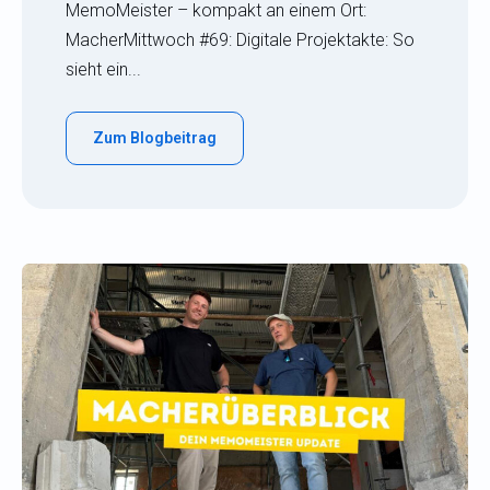
MemoMeister – kompakt an einem Ort:
MacherMittwoch #69: Digitale Projektakte: So
sieht ein...
Zum Blogbeitrag