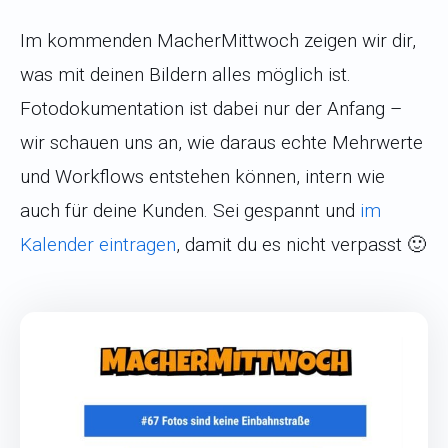
Im kommenden MacherMittwoch zeigen wir dir,
was mit deinen Bildern alles möglich ist.
Fotodokumentation ist dabei nur der Anfang –
wir schauen uns an, wie daraus echte Mehrwerte
und Workflows entstehen können, intern wie
auch für deine Kunden. Sei gespannt und
im
Kalender eintragen
, damit du es nicht verpasst 🙂