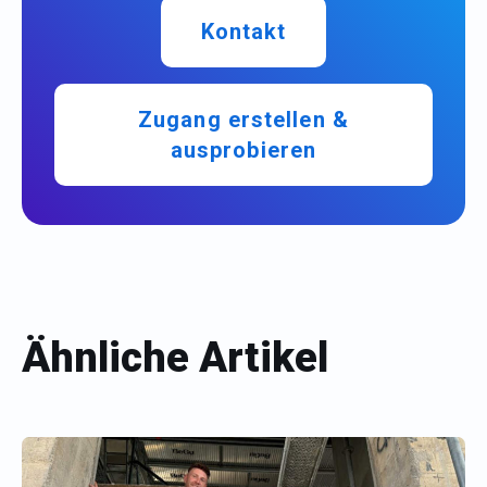
Kontakt
Zugang erstellen &
ausprobieren
Ähnliche Artikel