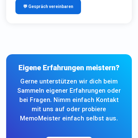
💬 Gespräch vereinbaren
Eigene Erfahrungen meistern?
Gerne unterstützen wir dich beim
Sammeln eigener Erfahrungen oder
bei Fragen. Nimm einfach Kontakt
mit uns auf oder probiere
MemoMeister einfach selbst aus.