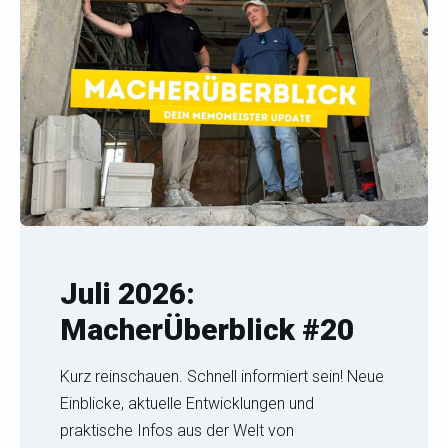
Juli 2026:
MacherÜberblick #20
Kurz reinschauen. Schnell informiert sein! Neue
Einblicke, aktuelle Entwicklungen und
praktische Infos aus der Welt von