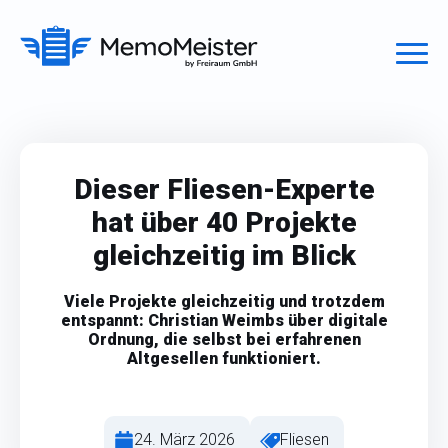
Dieser Fliesen-Experte
hat über 40 Projekte
gleichzeitig im Blick
Viele Projekte gleichzeitig und trotzdem
entspannt: Christian Weimbs über digitale
Ordnung, die selbst bei erfahrenen
Altgesellen funktioniert.
24. März 2026
Fliesen