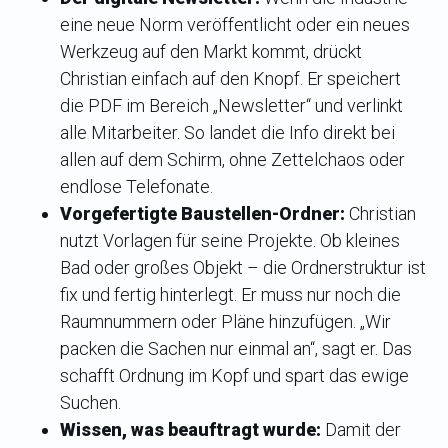
eine neue Norm veröffentlicht oder ein neues
Werkzeug auf den Markt kommt, drückt
Christian einfach auf den Knopf. Er speichert
die PDF im Bereich „Newsletter“ und verlinkt
alle Mitarbeiter. So landet die Info direkt bei
allen auf dem Schirm, ohne Zettelchaos oder
endlose Telefonate.
Vorgefertigte Baustellen-Ordner:
Christian
nutzt Vorlagen für seine Projekte. Ob kleines
Bad oder großes Objekt – die Ordnerstruktur ist
fix und fertig hinterlegt. Er muss nur noch die
Raumnummern oder Pläne hinzufügen. „Wir
packen die Sachen nur einmal an“, sagt er. Das
schafft Ordnung im Kopf und spart das ewige
Suchen.
Wissen, was beauftragt wurde:
Damit der