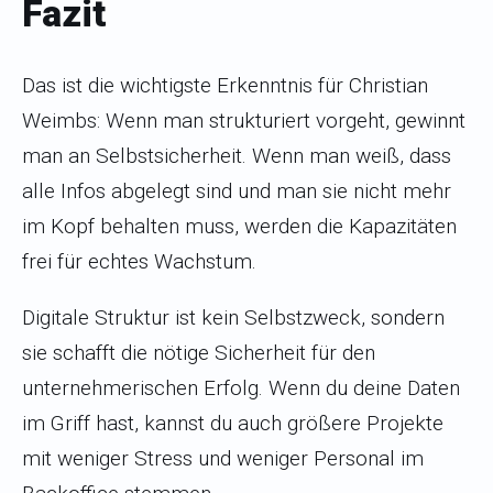
Fazit
Das ist die wichtigste Erkenntnis für Christian
Weimbs: Wenn man strukturiert vorgeht, gewinnt
man an Selbstsicherheit. Wenn man weiß, dass
alle Infos abgelegt sind und man sie nicht mehr
im Kopf behalten muss, werden die Kapazitäten
frei für echtes Wachstum.
Digitale Struktur ist kein Selbstzweck, sondern
sie schafft die nötige Sicherheit für den
unternehmerischen Erfolg. Wenn du deine Daten
im Griff hast, kannst du auch größere Projekte
mit weniger Stress und weniger Personal im