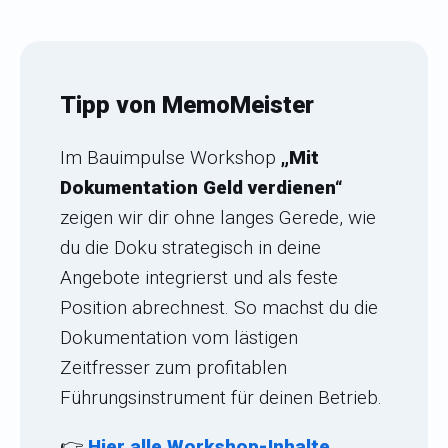
Tipp von MemoMeister
Im Bauimpulse Workshop
„Mit
Dokumentation Geld verdienen“
zeigen wir dir ohne langes Gerede, wie
du die Doku strategisch in deine
Angebote integrierst und als feste
Position abrechnest. So machst du die
Dokumentation vom lästigen
Zeitfresser zum profitablen
Führungsinstrument für deinen Betrieb.
👉
Hier alle Workshop-Inhalte