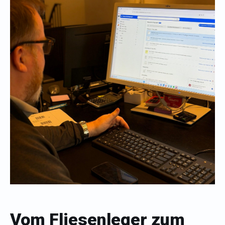
Vom Fliesenleger zum