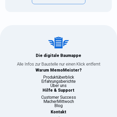
Die digitale Baumappe
Alle Infos zur Baustelle nur einen Klick entfernt
Warum MemoMeister?
Produktüberblick
Erfahrungsberichte
Über uns
Hilfe & Support
Customer Success
MacherMittwoch
Blog
Kontakt