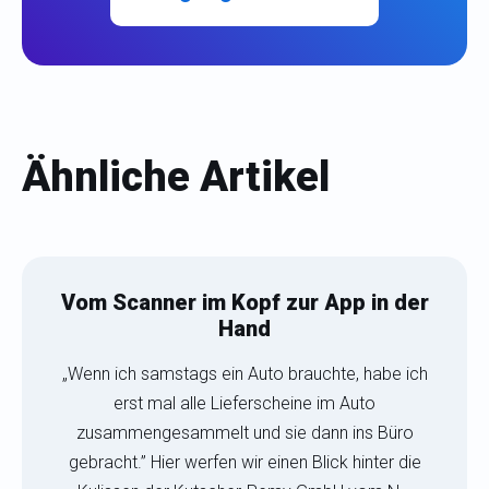
Ähnliche Artikel
Vom Scanner im Kopf zur App in der
Hand
„Wenn ich samstags ein Auto brauchte, habe ich
erst mal alle Lieferscheine im Auto
zusammengesammelt und sie dann ins Büro
gebracht.” Hier werfen wir einen Blick hinter die