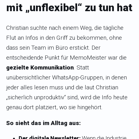
mit „unflexibel“ zu tun hat
Christian suchte nach einem Weg, die tägliche
Flut an Infos in den Griff zu bekommen, ohne
dass sein Team im Büro erstickt. Der
entscheidende Punkt für MemoMeister war die
gezielte Kommunikation
. Statt
unübersichtlicher WhatsApp-Gruppen, in denen
jeder alles lesen muss und die laut Christian
„sicherlich unproduktiv“ sind, wird die Info heute
genau dort platziert, wo sie hingehört.
So sieht das im Alltag aus:
Der digitale Newsletter:
Wenn die Industrie