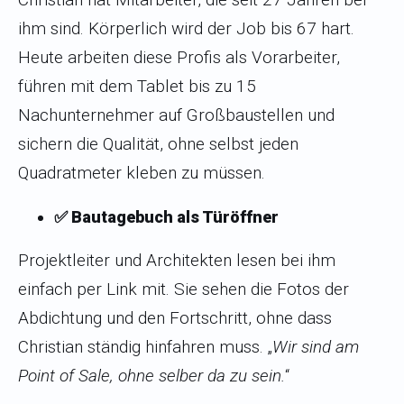
ihm sind. Körperlich wird der Job bis 67 hart.
Heute arbeiten diese Profis als Vorarbeiter,
führen mit dem Tablet bis zu 15
Nachunternehmer auf Großbaustellen und
sichern die Qualität, ohne selbst jeden
Quadratmeter kleben zu müssen.
✅ Bautagebuch als Türöffner
Projektleiter und Architekten lesen bei ihm
einfach per Link mit. Sie sehen die Fotos der
Abdichtung und den Fortschritt, ohne dass
Christian ständig hinfahren muss. „
Wir sind am
Point of Sale, ohne selber da zu sein.
“