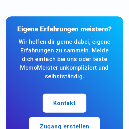
Eigene Erfahrungen meistern?
Wir helfen dir gerne dabei, eigene
Erfahrungen zu sammeln. Melde
dich einfach bei uns oder teste
MemoMeister unkompliziert und
selbstständig.
Kontakt
Zugang erstellen