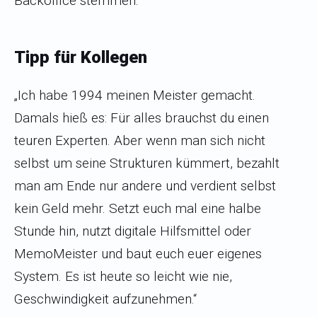
Backoffice stemmen.
Tipp für Kollegen
„Ich habe 1994 meinen Meister gemacht.
Damals hieß es: Für alles brauchst du einen
teuren Experten. Aber wenn man sich nicht
selbst um seine Strukturen kümmert, bezahlt
man am Ende nur andere und verdient selbst
kein Geld mehr. Setzt euch mal eine halbe
Stunde hin, nutzt digitale Hilfsmittel oder
MemoMeister und baut euch euer eigenes
System. Es ist heute so leicht wie nie,
Geschwindigkeit aufzunehmen.“