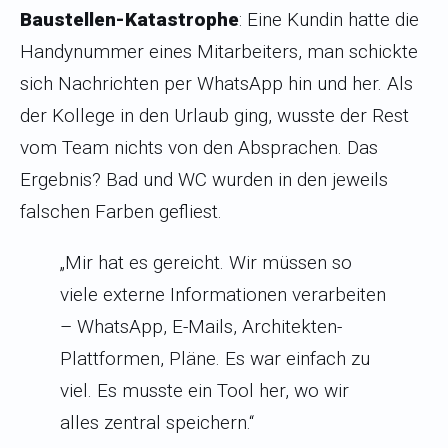
Baustellen-Katastrophe
: Eine Kundin hatte die
Handynummer eines Mitarbeiters, man schickte
sich Nachrichten per WhatsApp hin und her. Als
der Kollege in den Urlaub ging, wusste der Rest
vom Team nichts von den Absprachen. Das
Ergebnis? Bad und WC wurden in den jeweils
falschen Farben gefliest.
„Mir hat es gereicht. Wir müssen so
viele externe Informationen verarbeiten
– WhatsApp, E-Mails, Architekten-
Plattformen, Pläne. Es war einfach zu
viel. Es musste ein Tool her, wo wir
alles zentral speichern.“