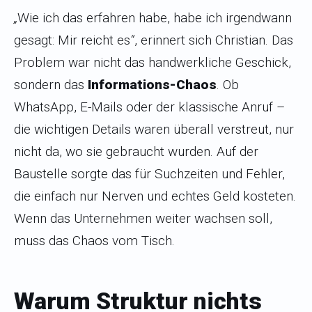
„
Wie ich das erfahren habe, habe ich irgendwann
gesagt: Mir reicht es
“
, erinnert sich Christian. Das
Problem war nicht das handwerkliche Geschick,
sondern das
Informations-Chaos
. Ob
WhatsApp, E-Mails oder der klassische Anruf –
die wichtigen Details waren überall verstreut, nur
nicht da, wo sie gebraucht wurden. Auf der
Baustelle sorgte das für Suchzeiten und Fehler,
die einfach nur Nerven und echtes Geld kosteten.
Wenn das Unternehmen weiter wachsen soll,
muss das Chaos vom Tisch.
Warum Struktur nichts