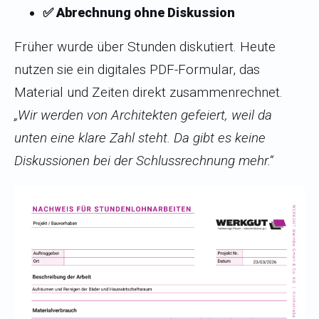
✅ Abrechnung ohne Diskussion
Früher wurde über Stunden diskutiert. Heute
nutzen sie ein digitales PDF-Formular, das
Material und Zeiten direkt zusammenrechnet.
„Wir werden von Architekten gefeiert, weil da
unten eine klare Zahl steht. Da gibt es keine
Diskussionen bei der Schlussrechnung mehr.“