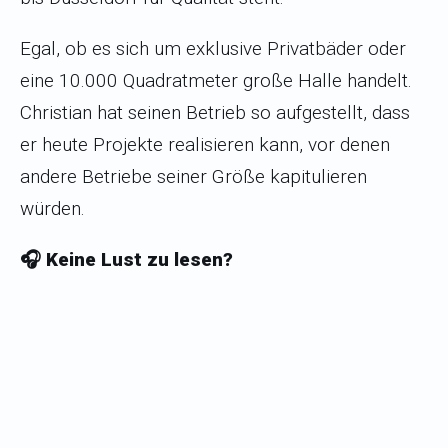
Egal, ob es sich um exklusive Privatbäder oder
eine 10.000 Quadratmeter große Halle handelt.
Christian hat seinen Betrieb so aufgestellt, dass
er heute Projekte realisieren kann, vor denen
andere Betriebe seiner Größe kapitulieren
würden.
🎧 Keine Lust zu lesen?