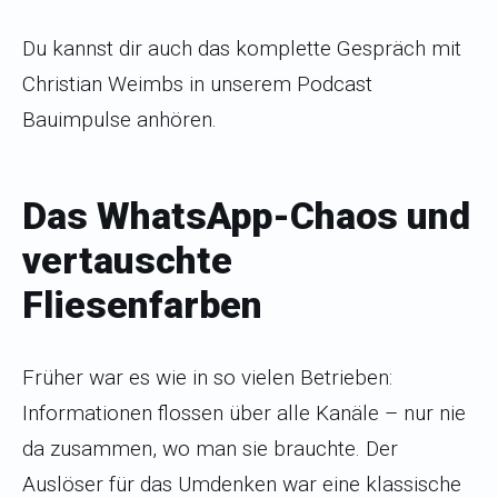
Du kannst dir auch das komplette Gespräch mit
Christian Weimbs in unserem Podcast
Bauimpulse anhören.
Das WhatsApp-Chaos und
vertauschte
Fliesenfarben
Früher war es wie in so vielen Betrieben:
Informationen flossen über alle Kanäle – nur nie
da zusammen, wo man sie brauchte. Der
Auslöser für das Umdenken war eine klassische