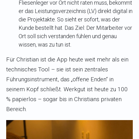
Fliesenleger vor Ort nicht raten muss, bekommt
er das Leistungsverzeichnis (LV) direkt digital in
die Projektakte. So sieht er sofort, was der
Kunde bestellt hat. Das Ziel: Der Mitarbeiter vor
Ort soll sich verstanden fühlen und genau
wissen, was zu tun ist.
Für Christian ist die App heute weit mehr als ein
technisches Tool – sie ist sein zentrales
Führungsinstrument, das „offene Enden“ in
seinem Kopf schließt. Werkgut ist heute zu 100
% papierlos – sogar bis in Christians privaten
Bereich.