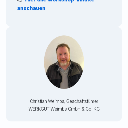
anschauen
Christian Weimbs, Geschäftsführer
WERKGUT Weimbs GmbH & Co. KG