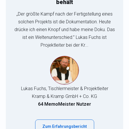
behält
„Der größte Kampf nach der Fertigstellung eines
solchen Projekts ist die Dokumentation. Heute
drücke ich einen Knopf und habe meine Doku. Das
ist ein Weltenunterschied.” Lukas Fuchs ist
Projektleiter bei der Kr...
Lukas Fuchs, Tischlermeister & Projektleiter
Kramp & Kramp GmbH + Co. KG
64 MemoMeister Nutzer
Zum Erfahrungsbericht