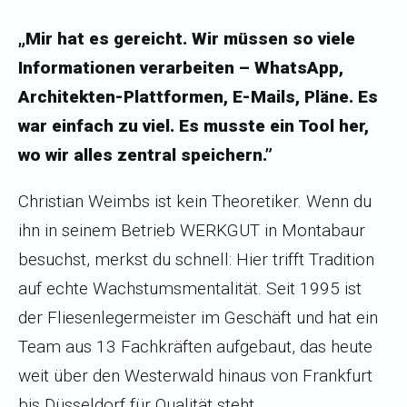
„Mir hat es gereicht. Wir müssen so viele
Informationen verarbeiten – WhatsApp,
Architekten-Plattformen, E-Mails, Pläne. Es
war einfach zu viel. Es musste ein Tool her,
wo wir alles zentral speichern.”
Christian Weimbs ist kein Theoretiker. Wenn du
ihn in seinem Betrieb WERKGUT in Montabaur
besuchst, merkst du schnell: Hier trifft Tradition
auf echte Wachstumsmentalität. Seit 1995 ist
der Fliesenlegermeister im Geschäft und hat ein
Team aus 13 Fachkräften aufgebaut, das heute
weit über den Westerwald hinaus von Frankfurt
bis Düsseldorf für Qualität steht.