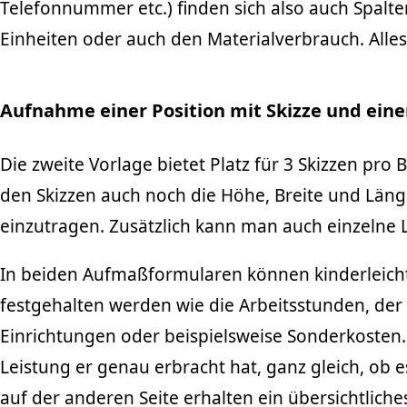
Telefonnummer etc.) finden sich also auch Spalt
Einheiten oder auch den Materialverbrauch. Alles
Aufnahme einer Position mit Skizze und eine
Die zweite Vorlage bietet Platz für 3 Skizzen pro 
den Skizzen auch noch die Höhe, Breite und Läng
einzutragen. Zusätzlich kann man auch einzelne L
In beiden Aufmaßformularen können kinderleicht
festgehalten werden wie die Arbeitsstunden, der
Einrichtungen oder beispielsweise Sonderkosten. 
Leistung er genau erbracht hat, ganz gleich, ob 
auf der anderen Seite erhalten ein übersichtlich