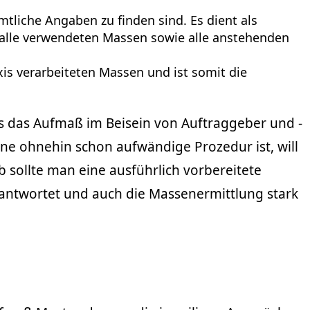
tliche Angaben zu finden sind. Es dient als
, alle verwendeten Massen sowie alle anstehenden
xis verarbeiteten Massen und ist somit die
s das Aufmaß im Beisein von Auftraggeber und -
ne ohnehin schon aufwändige Prozedur ist, will
 sollte man eine ausführlich vorbereitete
eantwortet und auch die Massenermittlung stark