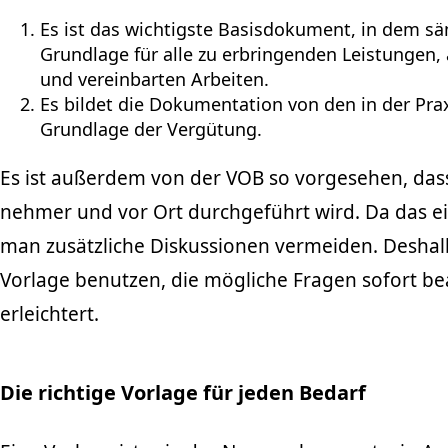
Es ist das wichtigste Basisdokument, in dem säm
Grundlage für alle zu erbringenden Leistungen
und vereinbarten Arbeiten.
Es bildet die Dokumentation von den in der Pra
Grundlage der Vergütung.
Es ist außerdem von der VOB so vorgesehen, das
nehmer und vor Ort durchgeführt wird. Da das ei
man zusätzliche Diskussionen vermeiden. Deshalb
Vorlage benutzen, die mögliche Fragen sofort b
erleichtert.
Die richtige Vorlage für jeden Bedarf