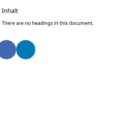
Inhalt
There are no headings in this document.