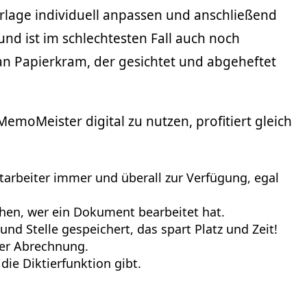
Vorlage individuell anpassen und anschließend
 und ist im schlechtesten Fall auch noch
an Papierkram, der gesichtet und abgeheftet
emoMeister digital zu nutzen, profitiert gleich
tarbeiter immer und überall zur Verfügung, egal
.
en, wer ein Dokument bearbeitet hat.
nd Stelle gespeichert, das spart Platz und Zeit!
 der Abrechnung.
die Diktierfunktion gibt.