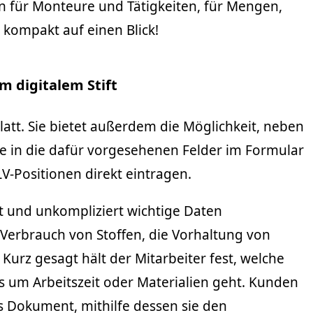
en für Monteure und Tätigkeiten, für Mengen,
 kompakt auf einen Blick!
m digitalem Stift
Blatt. Sie bietet außerdem die Möglichkeit, neben
e in die dafür vorgesehenen Felder im Formular
V-Positionen direkt eintragen.
 und unkompliziert wichtige Daten
 Verbrauch von Stoffen, die Vorhaltung von
Kurz gesagt hält der Mitarbeiter fest, welche
es um Arbeitszeit oder Materialien geht. Kunden
es Dokument, mithilfe dessen sie den