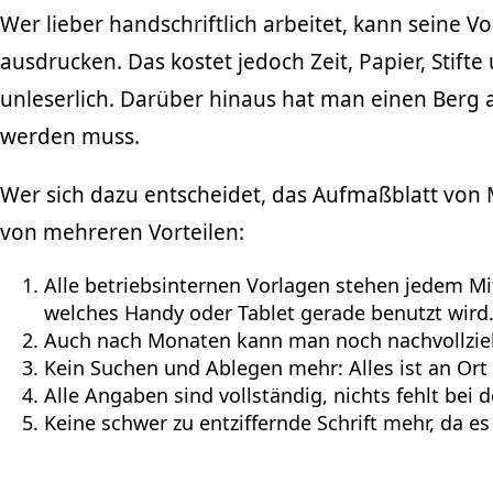
Wer lieber handschriftlich arbeitet, kann seine 
ausdrucken. Das kostet jedoch Zeit, Papier, Stifte
unleserlich. Darüber hinaus hat man einen Berg 
werden muss.
Wer sich dazu entscheidet, das Aufmaßblatt von M
von mehreren Vorteilen:
Alle betriebsinternen Vorlagen stehen jedem Mi
welches Handy oder Tablet gerade benutzt wird
Auch nach Monaten kann man noch nachvollzieh
Kein Suchen und Ablegen mehr: Alles ist an Ort u
Alle Angaben sind vollständig, nichts fehlt bei
Keine schwer zu entziffernde Schrift mehr, da es 