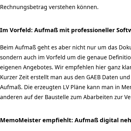
Rechnungsbetrag verstehen können.
Im Vorfeld: Aufmaß mit professioneller Soft
Beim Aufmaß geht es aber nicht nur um das Doku
sondern auch im Vorfeld um die genaue Definitio
eigenen Angebotes. Wir empfehlen hier ganz kla
Kurzer Zeit erstellt man aus den GAEB Daten und
Aufmaß. Die erzeugten LV Pläne kann man in Me
anderen auf der Baustelle zum Abarbeiten zur Ve
MemoMeister empfiehlt: Aufmaß digital ne